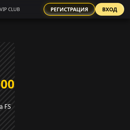
РЕГИСТРАЦИЯ
ВХОД
VIP CLUB
00
а FS