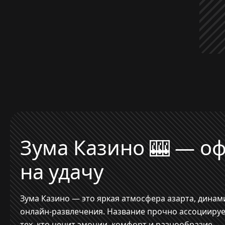
Зума Казино 🎰 — о
на удачу
Зума Казино — это яркая атмосфера азарта, динам
онлайн-развлечения. Название прочно ассоцииру
тех, кто ценит эмоции, комфорт и разнообразие.