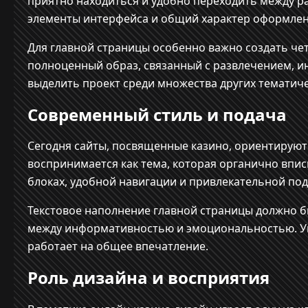
приятно находиться и удобно переходить между ра
элементы интерфейса и общий характер оформлен
Для главной страницы особенно важно создать чет
полноценный образ, связанный с развлечением, 
выделить проект среди множества других тематиче
Современный стиль и подача
Сегодня сайты, посвященные казино, ориентируютс
воспринимается как тема, которая органично впис
блоках, удобной навигации и привлекательной под
Текстовое наполнение главной страницы должно б
между информативностью и эмоциональностью. Упо
работает на общее впечатление.
Роль дизайна и восприятия