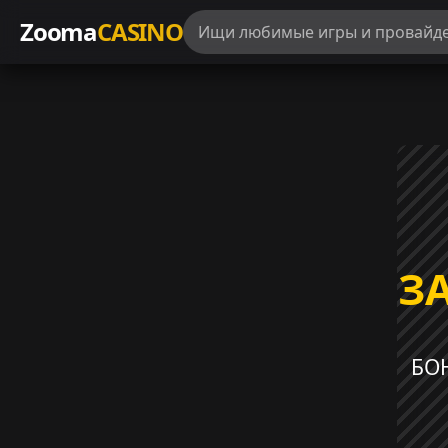
Zooma
CASINO
З
БОН