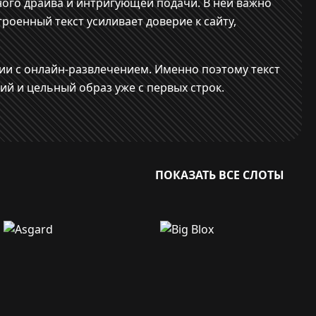
ьного драйва и интригующей подачи. В ней важно
оенный текст усиливает доверие к сайту,
ии с онлайн-развлечением. Именно поэтому текст
ий и цельный образ уже с первых строк.
ПОКАЗАТЬ ВСЕ СЛОТЫ