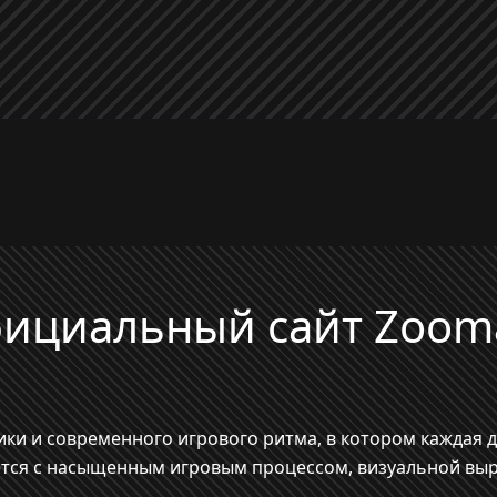
фициальный сайт Zooma
ики и современного игрового ритма, в котором каждая
ется с насыщенным игровым процессом, визуальной вы