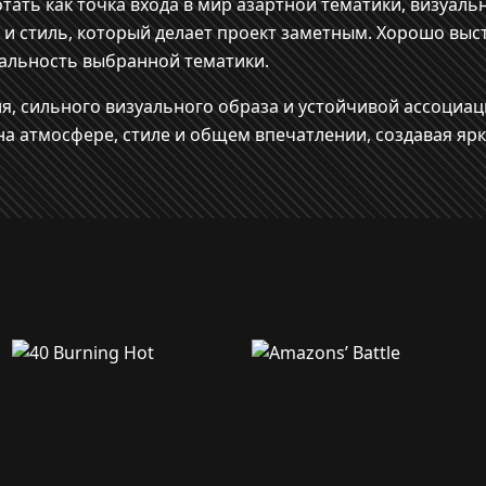
тать как точка входа в мир азартной тематики, визуал
 стиль, который делает проект заметным. Хорошо выстр
альность выбранной тематики.
я, сильного визуального образа и устойчивой ассоциац
а атмосфере, стиле и общем впечатлении, создавая ярк